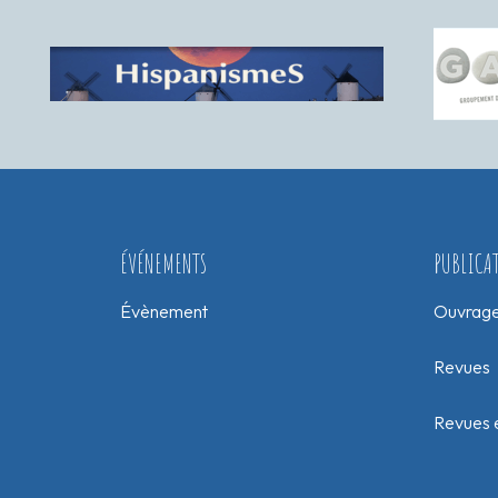
ÉVÉNEMENTS
PUBLICA
Évènement
Ouvrag
Revues
Revues e