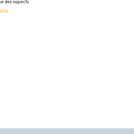
se des aspects
plus