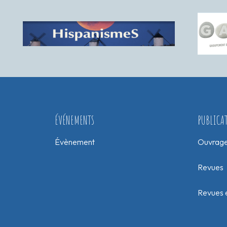
ÉVÉNEMENTS
PUBLICA
Évènement
Ouvrag
Revues
Revues e