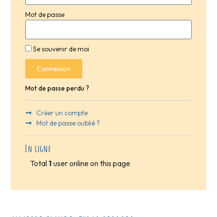
Mot de passe
Se souvenir de moi
Connexion
Mot de passe perdu ?
Créer un compte
Mot de passe oublié ?
En ligne
Total
1
user online on this page