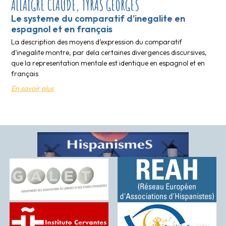
ALLAIGRE CLAUDE, TYRAS GEORGES
Le systeme du comparatif d’inegalite en
espagnol et en français
La description des moyens d’expression du comparatif
d’inegalite montre, par dela certaines divergences discursives,
que la representation mentale est identique en espagnol et en
français
En savoir plus