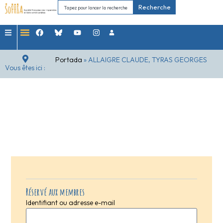
Recherche
Portada
»
ALLAIGRE CLAUDE, TYRAS GEORGES
Vous êtes ici :
Réservé aux membres
Identifiant ou adresse e-mail