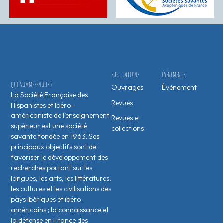
PUBLICATIONS
ÉVÉNEMENTS
QUI SOMMES-NOUS ?
Ouvrages
Évènement
La Société Française des
Revues
Hispanistes et Ibéro-
américaniste de l’enseignement
Revues et
supérieur est une société
collections
savante fondée en 1963. Ses
principaux objectifs sont de
favoriser le développement des
recherches portant sur les
langues, les arts, les littératures,
les cultures et les civilisations des
pays ibériques et ibéro-
américains ; la connaissance et
la défense en France des