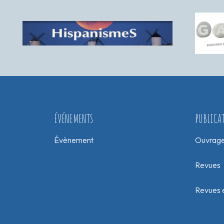
ÉVÉNEMENTS
PUBLICA
Évènement
Ouvrag
Revues
Revues e