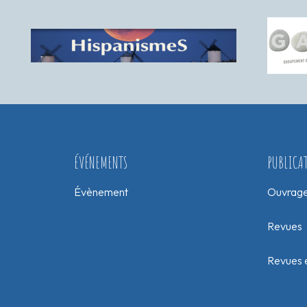
ÉVÉNEMENTS
PUBLICA
Évènement
Ouvrag
Revues
Revues e