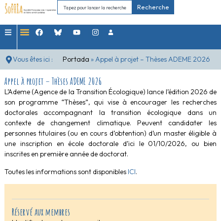
Recherche
Vous êtes ici :
Portada
»
Appel à projet – Thèses ADEME 2026
Appel à projet – Thèses ADEME 2026
L’Ademe (Agence de la Transition Écologique) lance l’édition 2026 de
son programme “Thèses”, qui vise à encourager les recherches
doctorales accompagnant la transition écologique dans un
contexte de changement climatique. Peuvent candidater les
personnes titulaires (ou en cours d’obtention) d’un master éligible à
une inscription en école doctorale d’ici le 01/10/2026, ou bien
inscrites en première année de doctorat.
Toutes les informations sont disponibles
ICI
.
Réservé aux membres