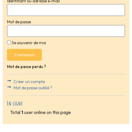
Identifiant ou adresse e-mail
Mot de passe
Se souvenir de moi
Connexion
Mot de passe perdu ?
Créer un compte
Mot de passe oublié ?
En ligne
Total
1
user online on this page