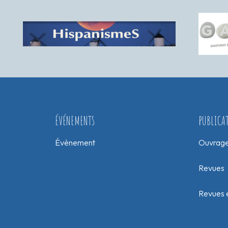
ÉVÉNEMENTS
PUBLICA
Évènement
Ouvrag
Revues
Revues e