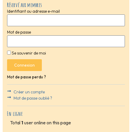
Réservé aux membres
Identifiant ou adresse e-mail
Mot de passe
Se souvenir de moi
Connexion
Mot de passe perdu ?
Créer un compte
Mot de passe oublié ?
En ligne
Total
1
user online on this page