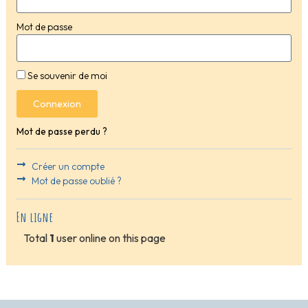
Mot de passe
Se souvenir de moi
Connexion
Mot de passe perdu ?
Créer un compte
Mot de passe oublié ?
En ligne
Total
1
user online on this page