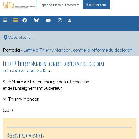
Recherche
Vous êtes ici :
Portada
»
Lettre à Thierry Mandon, contre la réforme du doctorat
Lettre à Thierry Mandon, contre la réforme du doctorat
Lettre du 23 août 2015
au
Secrétaire d’Etat, en charge de la Recherche
et de l’Enseignement Supérieur
M. Thierry Mandon
(pdf)
Réservé aux membres