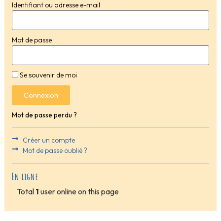
Identifiant ou adresse e-mail
Mot de passe
Se souvenir de moi
Connexion
Mot de passe perdu ?
Créer un compte
Mot de passe oublié ?
En ligne
Total
1
user online on this page