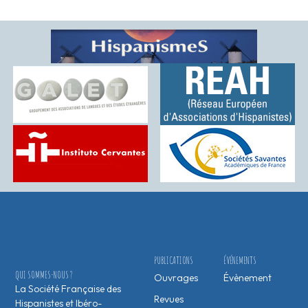
PUBLICATIONS
ÉVÉNEMENTS
QUI SOMMES-NOUS ?
Ouvrages
Évènement
La Société Française des
Revues
Hispanistes et Ibéro-