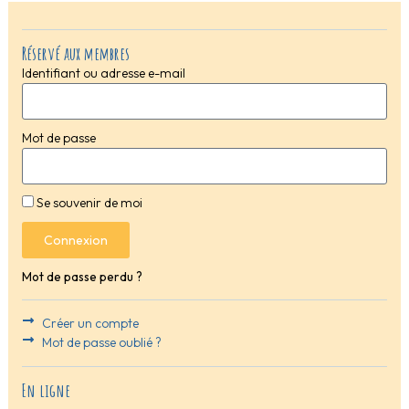
Réservé aux membres
Identifiant ou adresse e-mail
Mot de passe
Se souvenir de moi
Connexion
Mot de passe perdu ?
Créer un compte
Mot de passe oublié ?
En ligne