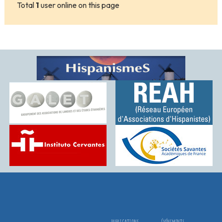
Total
1
user online on this page