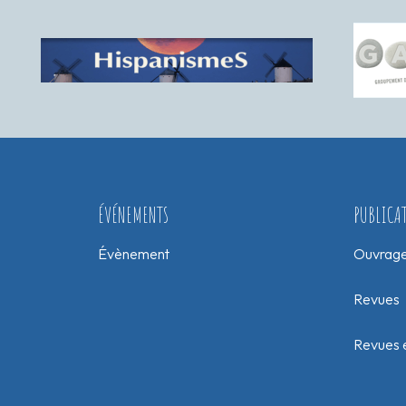
ÉVÉNEMENTS
PUBLICA
Évènement
Ouvrag
Revues
Revues e