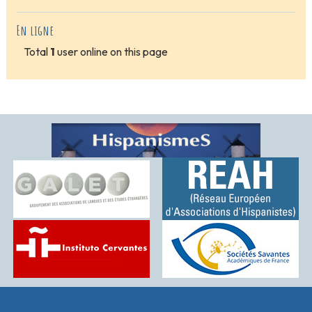
En ligne
Total
1
user online on this page