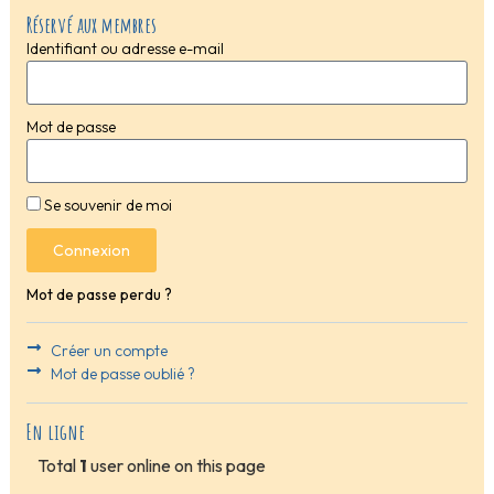
Réservé aux membres
Identifiant ou adresse e-mail
Mot de passe
Se souvenir de moi
Connexion
Mot de passe perdu ?
Créer un compte
Mot de passe oublié ?
En ligne
Total
1
user online on this page