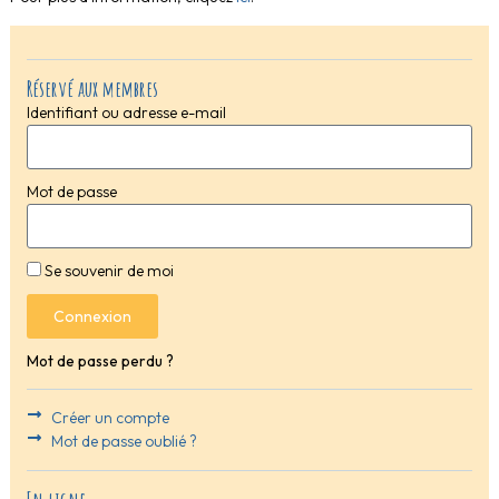
Réservé aux membres
Identifiant ou adresse e-mail
Mot de passe
Se souvenir de moi
Connexion
Mot de passe perdu ?
Créer un compte
Mot de passe oublié ?