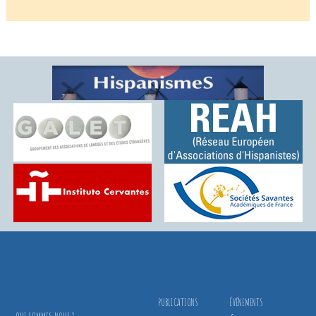
PUBLICATIONS
ÉVÉNEMENTS