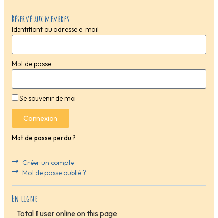
Réservé aux membres
Identifiant ou adresse e-mail
Mot de passe
Se souvenir de moi
Connexion
Mot de passe perdu ?
Créer un compte
Mot de passe oublié ?
En ligne
Total
1
user online on this page