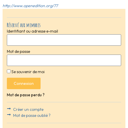
http://www.openedition.org/77
Réservé aux membres
Identifiant ou adresse e-mail
Mot de passe
Se souvenir de moi
Connexion
Mot de passe perdu ?
Créer un compte
Mot de passe oublié ?