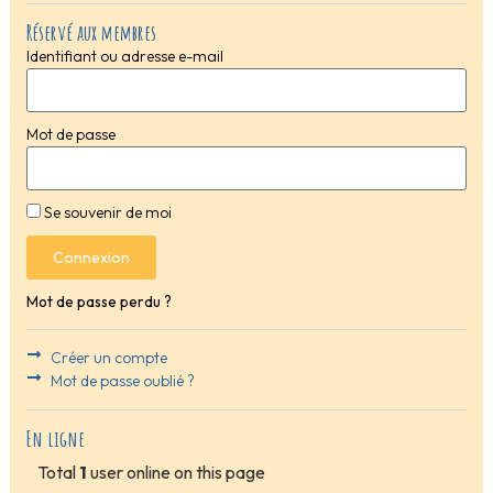
Réservé aux membres
Identifiant ou adresse e-mail
Mot de passe
Se souvenir de moi
Connexion
Mot de passe perdu ?
Créer un compte
Mot de passe oublié ?
En ligne
Total
1
user online on this page