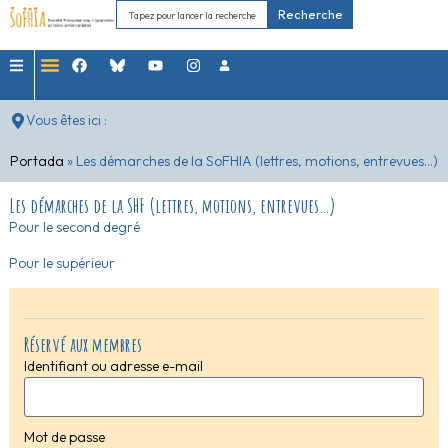
Recherche
Vous êtes ici :
Portada
»
Les démarches de la SoFHIA (lettres, motions, entrevues…)
Les démarches de la SHF (lettres, motions, entrevues…)
Pour le second degré
Pour le supérieur
Réservé aux membres
Identifiant ou adresse e-mail
Mot de passe