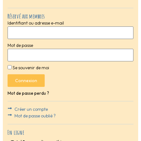
Réservé aux membres
Identifiant ou adresse e-mail
Mot de passe
Se souvenir de moi
Connexion
Mot de passe perdu ?
Créer un compte
Mot de passe oublié ?
En ligne