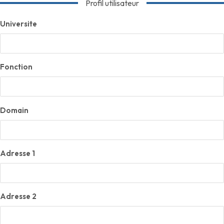
Profil utilisateur
Universite
Fonction
Domain
Adresse 1
Adresse 2