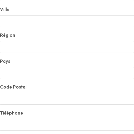
Ville
Région
Pays
Code Postal
Téléphone