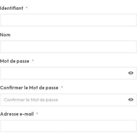
Identifiant
*
Nom
Mot de passe
*
Confirmer le Mot de passe
*
Adresse e-mail
*