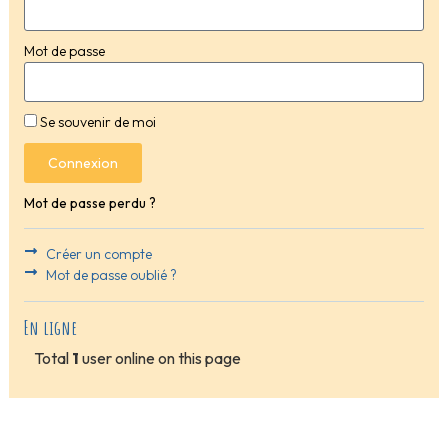
Mot de passe
Se souvenir de moi
Connexion
Mot de passe perdu ?
Créer un compte
Mot de passe oublié ?
En ligne
Total
1
user online on this page